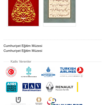
Cumhuriyet Eğitim Müzesi
Cumhuriyet Eğitim Müzesi
Katkı Verenler