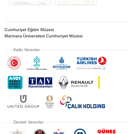
Cumhuriyet Eğitim Müzesi
Marmara Üniversitesi Cumhuriyet Müzesi
Katkı Verenler
Destek Verenler