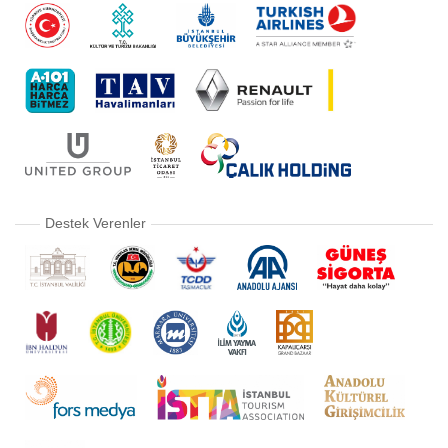
Destek Verenler