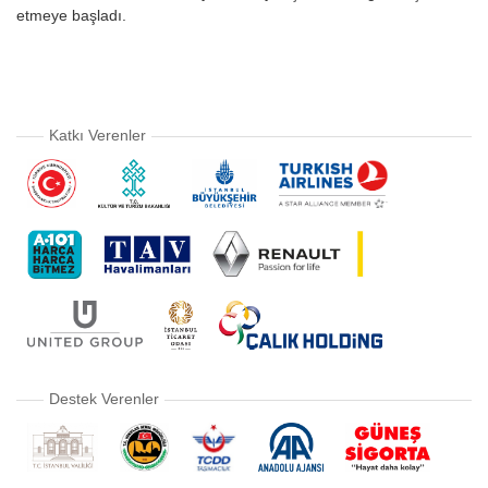
etmeye başladı.
Katkı Verenler
Destek Verenler