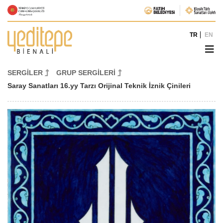
TR
EN
SERGİLER
GRUP SERGİLERİ
Saray Sanatları 16.yy Tarzı Orijinal Teknik İznik Çinileri